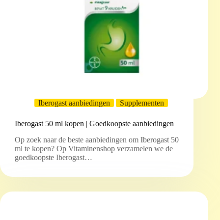
Iberogast aanbiedingen
Supplementen
Iberogast 50 ml kopen | Goedkoopste aanbiedingen
Op zoek naar de beste aanbiedingen om Iberogast 50
ml te kopen? Op Vitaminenshop verzamelen we de
goedkoopste Iberogast…