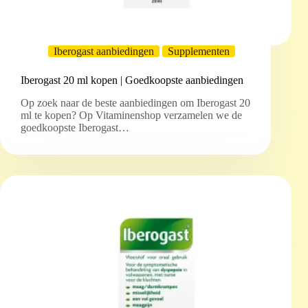
Iberogast aanbiedingen
Supplementen
Iberogast 20 ml kopen | Goedkoopste aanbiedingen
Op zoek naar de beste aanbiedingen om Iberogast 20
ml te kopen? Op Vitaminenshop verzamelen we de
goedkoopste Iberogast…