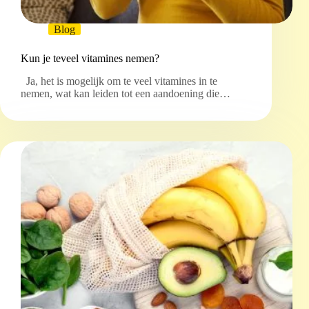
Blog
Kun je teveel vitamines nemen?
Ja, het is mogelijk om te veel vitamines in te
nemen, wat kan leiden tot een aandoening die…