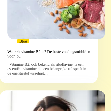
Blog
Waar zit vitamine B2 in? De beste voedingsmiddelen
voor jou
Vitamine B2, ook bekend als riboflavine, is een
essentiële vitamine die een belangrijke rol speelt in
de energiestofwisseling…