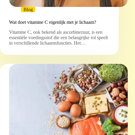
Blog
Wat doet vitamine C eigenlijk met je lichaam?
Vitamine C, ook bekend als ascorbinezuur, is een
essentiële voedingsstof die een belangrijke rol speelt
in verschillende lichaamsfuncties. Het…