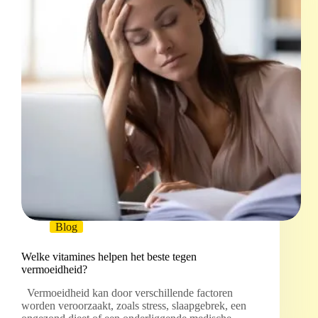
Blog
Welke vitamines helpen het beste tegen
vermoeidheid?
Vermoeidheid kan door verschillende factoren
worden veroorzaakt, zoals stress, slaapgebrek, een