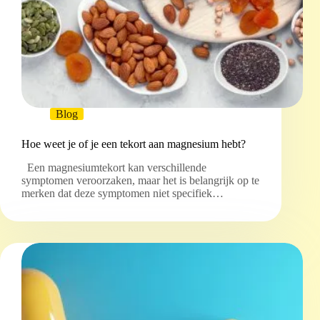
Blog
Hoe weet je of je een tekort aan magnesium hebt?
Een magnesiumtekort kan verschillende
symptomen veroorzaken, maar het is belangrijk op te
merken dat deze symptomen niet specifiek…