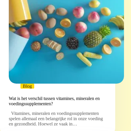
Blog
Wat is het verschil tussen vitamines, mineralen en
voedingssupplementen?
Vitamines, mineralen en voedingssupplementen
spelen allemaal een belangrijke rol in onze voeding
en gezondheid. Hoewel ze vaak in…