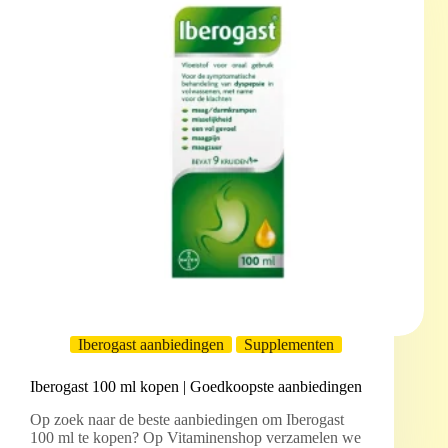
Iberogast aanbiedingen
Supplementen
Iberogast 100 ml kopen | Goedkoopste aanbiedingen
Op zoek naar de beste aanbiedingen om Iberogast
100 ml te kopen? Op Vitaminenshop verzamelen we