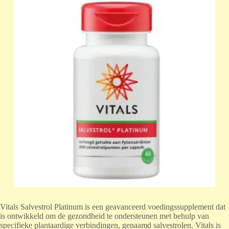
Vitals Salvestrol Platinum is een geavanceerd voedingssupplement dat
is ontwikkeld om de gezondheid te ondersteunen met behulp van
specifieke plantaardige verbindingen, genaamd salvestrolen. Vitals is